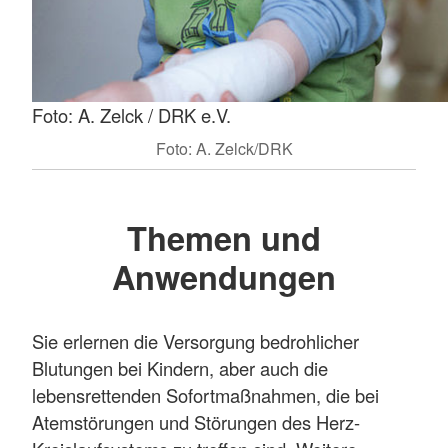
Foto: A. Zelck / DRK e.V.
Foto: A. Zelck/DRK
Themen und
Anwendungen
Sie erlernen die Versorgung bedrohlicher
Blutungen bei Kindern, aber auch die
lebensrettenden Sofortmaßnahmen, die bei
Atemstörungen und Störungen des Herz-