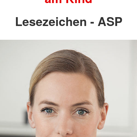
Lesezeichen - ASP