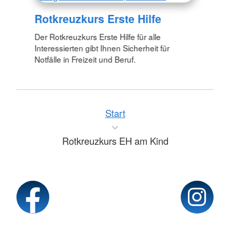
Rotkreuzkurs Erste Hilfe
Der Rotkreuzkurs Erste Hilfe für alle
Interessierten gibt Ihnen Sicherheit für
Notfälle in Freizeit und Beruf.
Start
Rotkreuzkurs EH am Kind