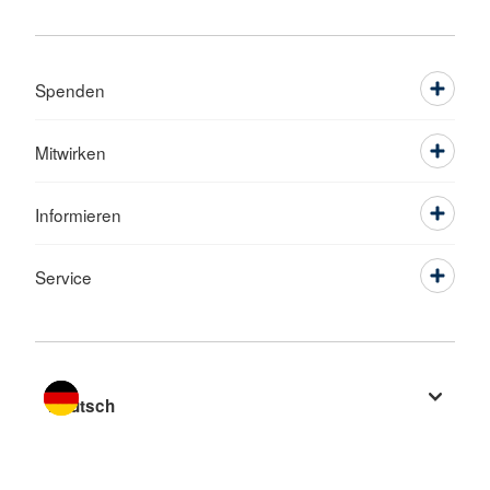
Spenden
Mitwirken
Informieren
Service
Sprache wechseln zu