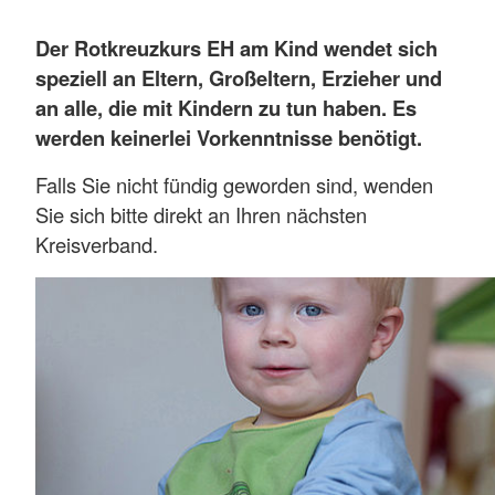
Der Rotkreuzkurs EH am Kind
wendet sich
speziell an Eltern, Großeltern, Erzieher und
an alle, die mit Kindern zu tun haben. Es
werden keinerlei Vorkenntnisse benötigt.
Falls Sie nicht fündig geworden sind, wenden
Sie sich bitte direkt an Ihren nächsten
Kreisverband.