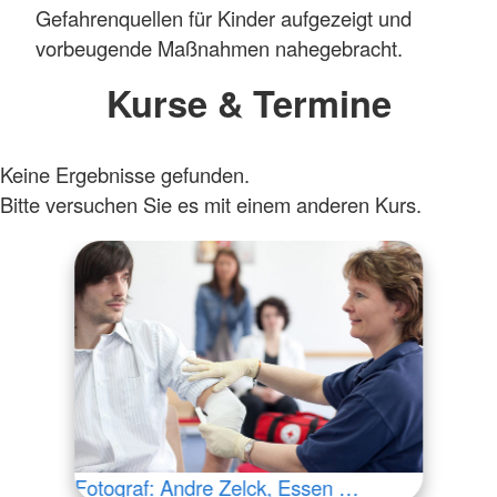
Gefahrenquellen für Kinder aufgezeigt und
vorbeugende Maßnahmen nahegebracht.
Kurse & Termine
Keine Ergebnisse gefunden.
Bitte versuchen Sie es mit einem anderen Kurs.
Fotograf: Andre Zelck, Essen …