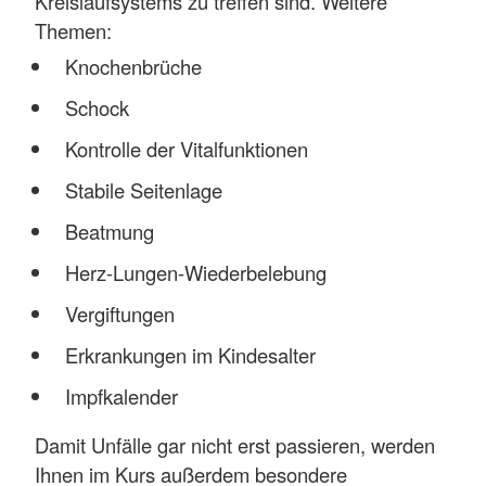
Kreislaufsystems zu treffen sind. Weitere
Themen:
Knochenbrüche
Schock
Kontrolle der Vitalfunktionen
Stabile Seitenlage
Beatmung
Herz-Lungen-Wiederbelebung
Vergiftungen
Erkrankungen im Kindesalter
Impfkalender
Damit Unfälle gar nicht erst passieren, werden
Ihnen im Kurs außerdem besondere