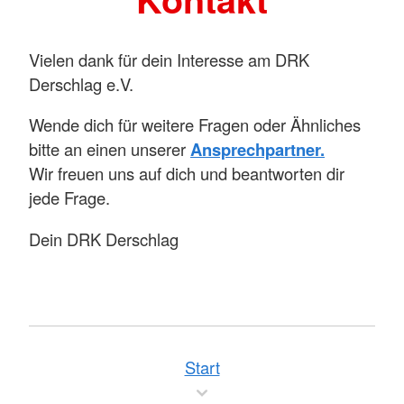
Vielen dank für dein Interesse am DRK
Derschlag e.V.
Wende dich für weitere Fragen oder Ähnliches
bitte an einen unserer
Ansprechpartner.
Wir freuen uns auf dich und beantworten dir
jede Frage.
Dein DRK Derschlag
Start