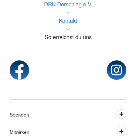
DRK Derschlag e.V.
Kontakt
So erreichst du uns
Spenden
Mitwirken