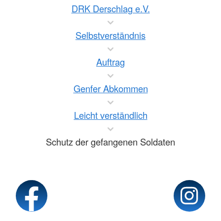
DRK Derschlag e.V.
Selbstverständnis
Auftrag
Genfer Abkommen
Leicht verständlich
Schutz der gefangenen Soldaten