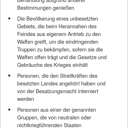
Bestimmungen genießen
Die Bevölkerung eines unbesetzten
Gebiets, die beim Herannahen des
Feindes aus eigenem Antrieb zu den
Waffen greift, um die eindringenden
Truppen zu bekämpfen, sofern sie die
Waffen offen trägt und die Gesetze und
Gebräuche des Krieges einhält
Personen, die den Streitkräften des
besetzten Landes angehört haben und
von der Besatzungsmacht interniert
werden
Personen aus einer der genannten
Gruppen, die von neutralen oder
nichtkriegführenden Staaten