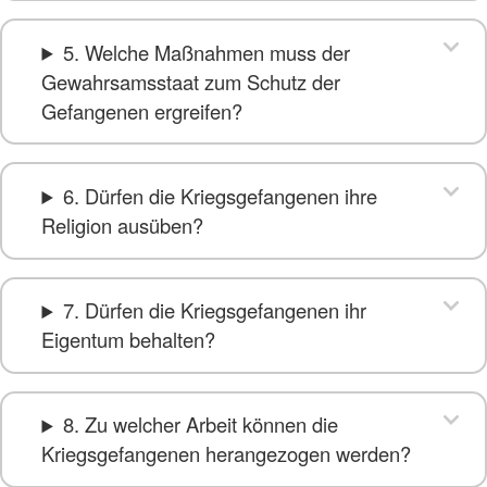
5. Welche Maßnahmen muss der
Gewahrsamsstaat zum Schutz der
Gefangenen ergreifen?
6. Dürfen die Kriegsgefangenen ihre
Religion ausüben?
7. Dürfen die Kriegsgefangenen ihr
Eigentum behalten?
8. Zu welcher Arbeit können die
Kriegsgefangenen herangezogen werden?