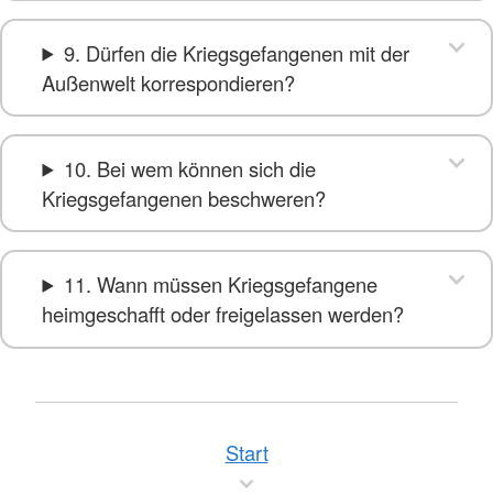
9. Dürfen die Kriegsgefangenen mit der
Außenwelt korrespondieren?
10. Bei wem können sich die
Kriegsgefangenen beschweren?
11. Wann müssen Kriegsgefangene
heimgeschafft oder freigelassen werden?
Start