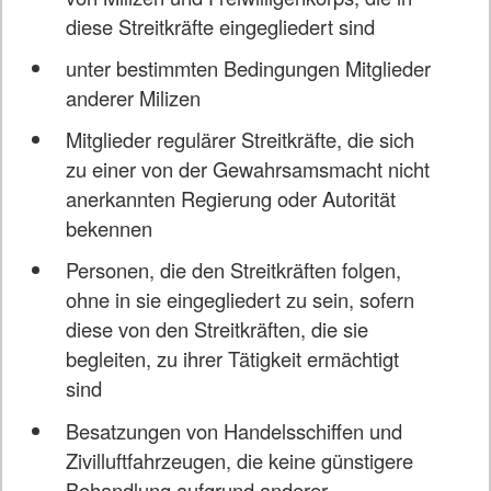
diese Streitkräfte eingegliedert sind
unter bestimmten Bedingungen Mitglieder
anderer Milizen
Mitglieder regulärer Streitkräfte, die sich
zu einer von der Gewahrsamsmacht nicht
anerkannten Regierung oder Autorität
bekennen
Personen, die den Streitkräften folgen,
ohne in sie eingegliedert zu sein, sofern
diese von den Streitkräften, die sie
begleiten, zu ihrer Tätigkeit ermächtigt
sind
Besatzungen von Handelsschiffen und
Zivilluftfahrzeugen, die keine günstigere
Behandlung aufgrund anderer