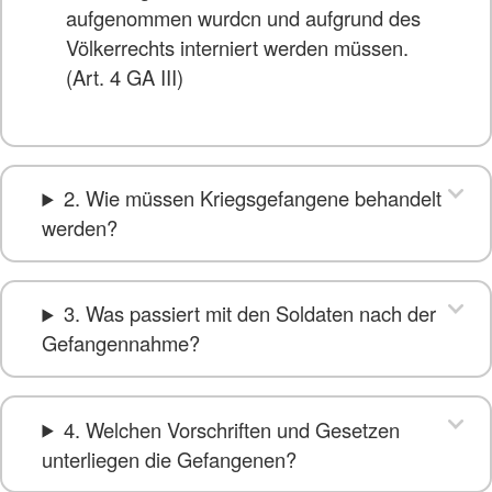
aufgenommen wurdcn und aufgrund des
Völkerrechts interniert werden müssen.
(Art. 4 GA III)
2. Wie müssen Kriegsgefangene behandelt
werden?
3. Was passiert mit den Soldaten nach der
Gefangennahme?
4. Welchen Vorschriften und Gesetzen
unterliegen die Gefangenen?