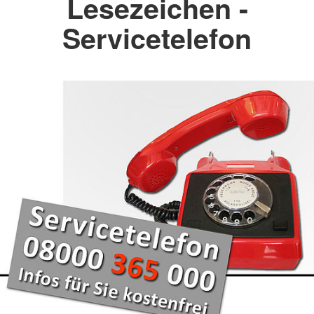
Lesezeichen -
Servicetelefon