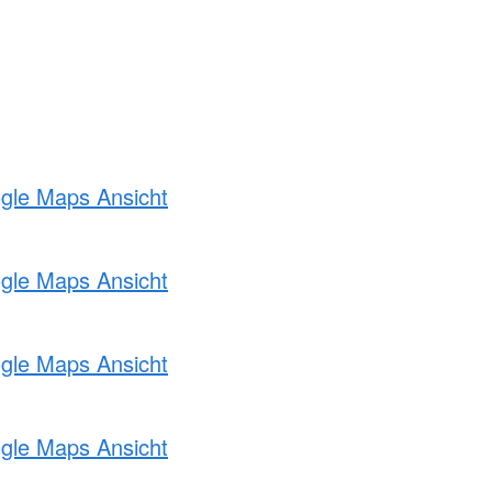
ogle Maps Ansicht
ogle Maps Ansicht
ogle Maps Ansicht
ogle Maps Ansicht