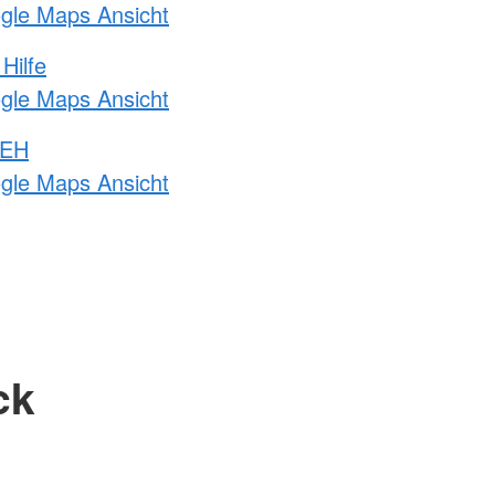
ogle Maps Ansicht
Hilfe
ogle Maps Ansicht
 EH
ogle Maps Ansicht
ck