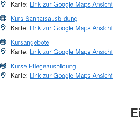
Karte:
Link zur Google Maps Ansicht
Kurs Sanitätsausbildung
Karte:
Link zur Google Maps Ansicht
Kursangebote
Karte:
Link zur Google Maps Ansicht
Kurse Pflegeausbildung
Karte:
Link zur Google Maps Ansicht
E