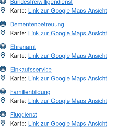
Bundesfreiwilligendienst
Karte:
Link zur Google Maps Ansicht
Dementenbetreuung
Karte:
Link zur Google Maps Ansicht
Ehrenamt
Karte:
Link zur Google Maps Ansicht
Einkaufsservice
Karte:
Link zur Google Maps Ansicht
Familienbildung
Karte:
Link zur Google Maps Ansicht
Flugdienst
Karte:
Link zur Google Maps Ansicht