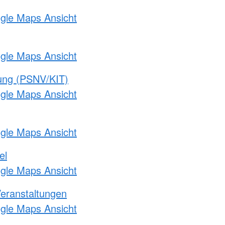
ogle Maps Ansicht
ogle Maps Ansicht
gung (PSNV/KIT)
ogle Maps Ansicht
ogle Maps Ansicht
el
ogle Maps Ansicht
Veranstaltungen
ogle Maps Ansicht