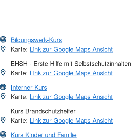
Bildungswerk-Kurs
Karte:
Link zur Google Maps Ansicht
EHSH - Erste Hilfe mit Selbstschutzinhalten
Karte:
Link zur Google Maps Ansicht
Interner Kurs
Karte:
Link zur Google Maps Ansicht
Kurs Brandschutzhelfer
Karte:
Link zur Google Maps Ansicht
Kurs Kinder und Familie