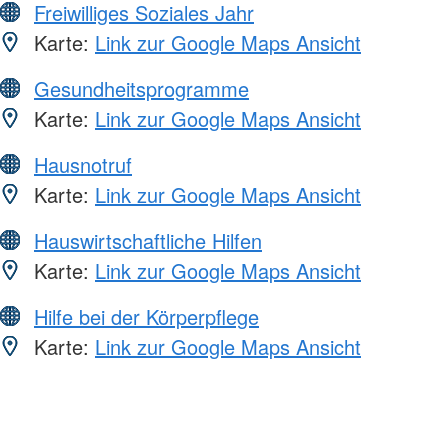
Freiwilliges Soziales Jahr
Karte:
Link zur Google Maps Ansicht
Gesundheitsprogramme
Karte:
Link zur Google Maps Ansicht
Hausnotruf
Karte:
Link zur Google Maps Ansicht
Hauswirtschaftliche Hilfen
Karte:
Link zur Google Maps Ansicht
Hilfe bei der Körperpflege
Karte:
Link zur Google Maps Ansicht