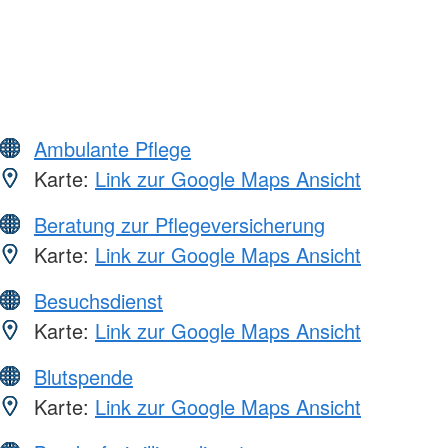
Ambulante Pflege
Karte:
Link zur Google Maps Ansicht
Beratung zur Pflegeversicherung
Karte:
Link zur Google Maps Ansicht
Besuchsdienst
Karte:
Link zur Google Maps Ansicht
Blutspende
Karte:
Link zur Google Maps Ansicht