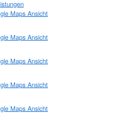
eistungen
ogle Maps Ansicht
ogle Maps Ansicht
ogle Maps Ansicht
ogle Maps Ansicht
ogle Maps Ansicht