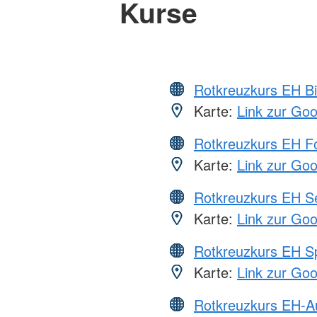
Kurse
Rotkreuzkurs EH Bi
Karte:
Link zur Go
Rotkreuzkurs EH Fo
Karte:
Link zur Go
Rotkreuzkurs EH S
Karte:
Link zur Go
Rotkreuzkurs EH S
Karte:
Link zur Go
Rotkreuzkurs EH-A