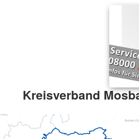
Kreisverband Mosba