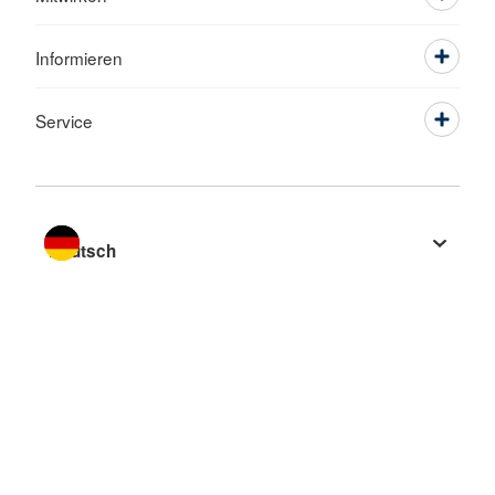
Informieren
Service
Sprache wechseln zu