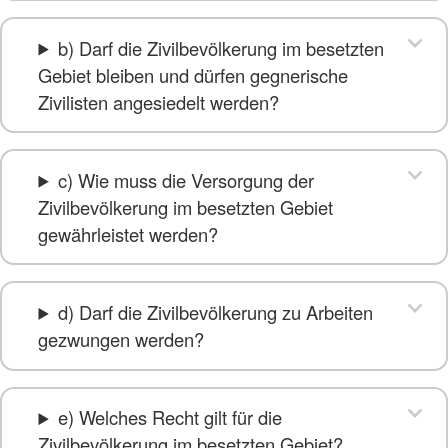
b) Darf die Zivilbevölkerung im besetzten
Gebiet bleiben und dürfen gegnerische
Zivilisten angesiedelt werden?
c) Wie muss die Versorgung der
Zivilbevölkerung im besetzten Gebiet
gewährleistet werden?
d) Darf die Zivilbevölkerung zu Arbeiten
gezwungen werden?
e) Welches Recht gilt für die
Zivilbevölkerung im besetzten Gebiet?