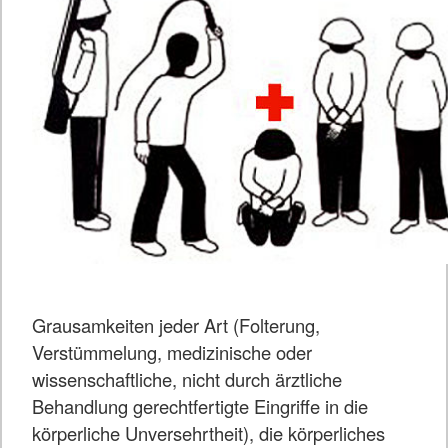
Grausamkeiten jeder Art (Folterung,
Verstümmelung, medizinische oder
wissenschaftliche, nicht durch ärztliche
Behandlung gerechtfertigte Eingriffe in die
körperliche Unversehrtheit), die körperliches