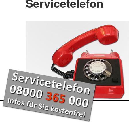
Servicetelefon