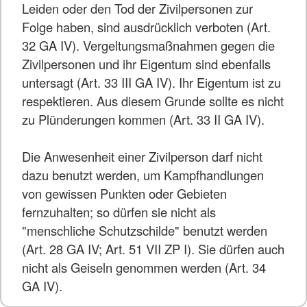
Leiden oder den Tod der Zivilpersonen zur
Folge haben, sind ausdrücklich verboten (Art.
32 GA IV). Vergeltungsmaßnahmen gegen die
Zivilpersonen und ihr Eigentum sind ebenfalls
untersagt (Art. 33 III GA IV). Ihr Eigentum ist zu
respektieren. Aus diesem Grunde sollte es nicht
zu Plünderungen kommen (Art. 33 II GA IV).
Die Anwesenheit einer Zivilperson darf nicht
dazu benutzt werden, um Kampfhandlungen
von gewissen Punkten oder Gebieten
fernzuhalten; so dürfen sie nicht als
"menschliche Schutzschilde" benutzt werden
(Art. 28 GA IV; Art. 51 VII ZP I). Sie dürfen auch
nicht als Geiseln genommen werden (Art. 34
GA IV).