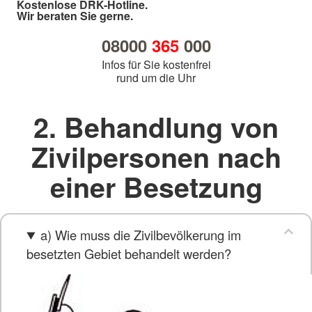
Kostenlose DRK-Hotline.
Wir beraten Sie gerne.
08000
365
000
Infos für Sie kostenfrei
rund um die Uhr
2. Behandlung von
Zivilpersonen nach
einer Besetzung
a) Wie muss die Zivilbevölkerung im
besetzten Gebiet behandelt werden?