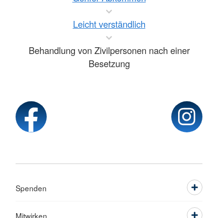
Leicht verständlich
Behandlung von Zivilpersonen nach einer
Besetzung
Spenden
Mitwirken