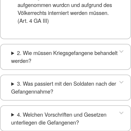
aufgenommen wurdcn und aufgrund des
Völkerrechts interniert werden müssen.
(Art. 4 GA III)
2. Wie müssen Kriegsgefangene behandelt
werden?
3. Was passiert mit den Soldaten nach der
Gefangennahme?
4. Welchen Vorschriften und Gesetzen
unterliegen die Gefangenen?