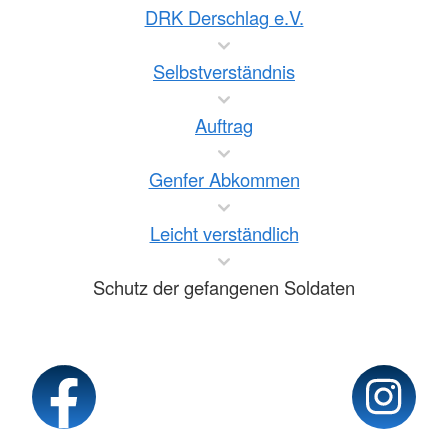
DRK Derschlag e.V.
Selbstverständnis
Auftrag
Genfer Abkommen
Leicht verständlich
Schutz der gefangenen Soldaten