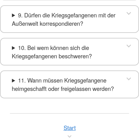
9. Dürfen die Kriegsgefangenen mit der
Außenwelt korrespondieren?
10. Bei wem können sich die
Kriegsgefangenen beschweren?
11. Wann müssen Kriegsgefangene
heimgeschafft oder freigelassen werden?
Start