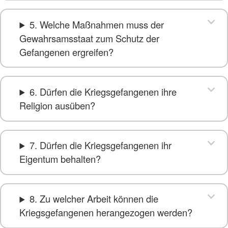
5. Welche Maßnahmen muss der
Gewahrsamsstaat zum Schutz der
Gefangenen ergreifen?
6. Dürfen die Kriegsgefangenen ihre
Religion ausüben?
7. Dürfen die Kriegsgefangenen ihr
Eigentum behalten?
8. Zu welcher Arbeit können die
Kriegsgefangenen herangezogen werden?