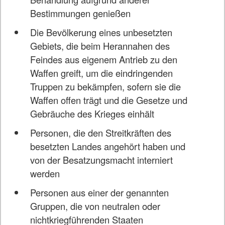
Bestimmungen genießen
Die Bevölkerung eines unbesetzten
Gebiets, die beim Herannahen des
Feindes aus eigenem Antrieb zu den
Waffen greift, um die eindringenden
Truppen zu bekämpfen, sofern sie die
Waffen offen trägt und die Gesetze und
Gebräuche des Krieges einhält
Personen, die den Streitkräften des
besetzten Landes angehört haben und
von der Besatzungsmacht interniert
werden
Personen aus einer der genannten
Gruppen, die von neutralen oder
nichtkriegführenden Staaten