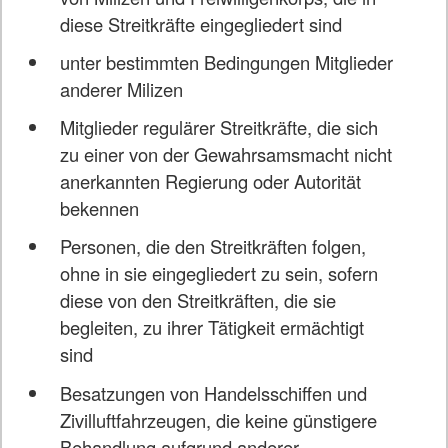
diese Streitkräfte eingegliedert sind
unter bestimmten Bedingungen Mitglieder
anderer Milizen
Mitglieder regulärer Streitkräfte, die sich
zu einer von der Gewahrsamsmacht nicht
anerkannten Regierung oder Autorität
bekennen
Personen, die den Streitkräften folgen,
ohne in sie eingegliedert zu sein, sofern
diese von den Streitkräften, die sie
begleiten, zu ihrer Tätigkeit ermächtigt
sind
Besatzungen von Handelsschiffen und
Zivilluftfahrzeugen, die keine günstigere
Behandlung aufgrund anderer