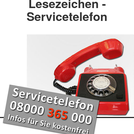
Lesezeichen -
Servicetelefon