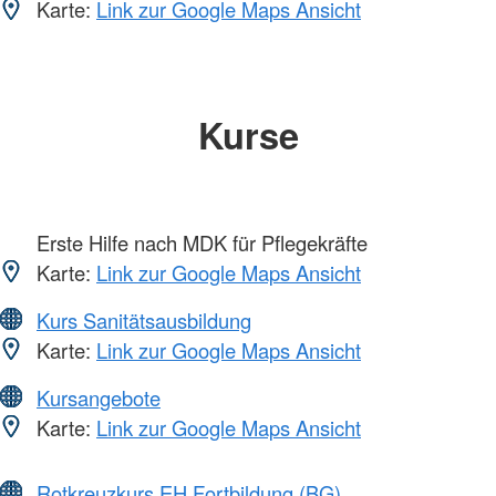
Karte:
Link zur Google Maps Ansicht
Kurse
Erste Hilfe nach MDK für Pflegekräfte
Karte:
Link zur Google Maps Ansicht
Kurs Sanitätsausbildung
Karte:
Link zur Google Maps Ansicht
Kursangebote
Karte:
Link zur Google Maps Ansicht
Rotkreuzkurs EH Fortbildung (BG)