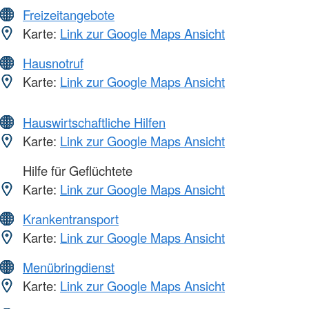
Freizeitangebote
Karte:
Link zur Google Maps Ansicht
Hausnotruf
Karte:
Link zur Google Maps Ansicht
Hauswirtschaftliche Hilfen
Karte:
Link zur Google Maps Ansicht
Hilfe für Geflüchtete
Karte:
Link zur Google Maps Ansicht
Krankentransport
Karte:
Link zur Google Maps Ansicht
Menübringdienst
Karte:
Link zur Google Maps Ansicht