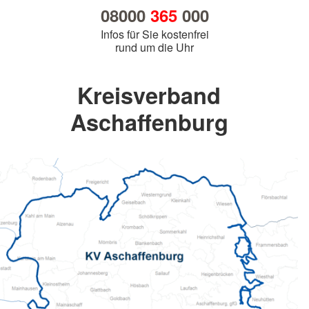
08000
365
000
Infos für Sie kostenfrei
rund um die Uhr
Kreisverband
Aschaffenburg