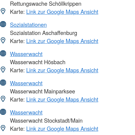
Rettungswache Schöllkrippen
Karte:
Link zur Google Maps Ansicht
Sozialstationen
Sozialstation Aschaffenburg
Karte:
Link zur Google Maps Ansicht
Wasserwacht
Wasserwacht Hösbach
Karte:
Link zur Google Maps Ansicht
Wasserwacht
Wasserwacht Mainparksee
Karte:
Link zur Google Maps Ansicht
Wasserwacht
Wasserwacht Stockstadt/Main
Karte:
Link zur Google Maps Ansicht