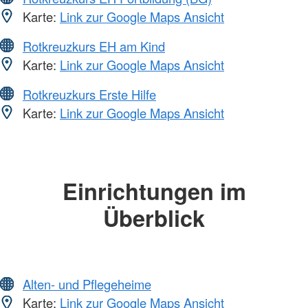
Karte:
Link zur Google Maps Ansicht
Rotkreuzkurs EH am Kind
Karte:
Link zur Google Maps Ansicht
Rotkreuzkurs Erste Hilfe
Karte:
Link zur Google Maps Ansicht
Einrichtungen im
Überblick
Alten- und Pflegeheime
Karte:
Link zur Google Maps Ansicht