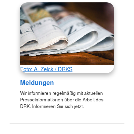
Foto: A. Zelck / DRKS
Meldungen
Wir informieren regelmäßig mit aktuellen
Presseinformationen über die Arbeit des
DRK. Informieren Sie sich jetzt.