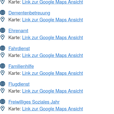
Karte:
Link zur Google Maps Ansicht
Dementenbetreuung
Karte:
Link zur Google Maps Ansicht
Ehrenamt
Karte:
Link zur Google Maps Ansicht
Fahrdienst
Karte:
Link zur Google Maps Ansicht
Familienhilfe
Karte:
Link zur Google Maps Ansicht
Flugdienst
Karte:
Link zur Google Maps Ansicht
Freiwilliges Soziales Jahr
Karte:
Link zur Google Maps Ansicht