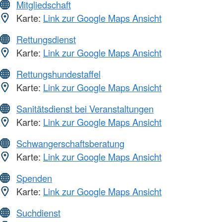
Mitgliedschaft
Karte:
Link zur Google Maps Ansicht
Rettungsdienst
Karte:
Link zur Google Maps Ansicht
Rettungshundestaffel
Karte:
Link zur Google Maps Ansicht
Sanitätsdienst bei Veranstaltungen
Karte:
Link zur Google Maps Ansicht
Schwangerschaftsberatung
Karte:
Link zur Google Maps Ansicht
Spenden
Karte:
Link zur Google Maps Ansicht
Suchdienst