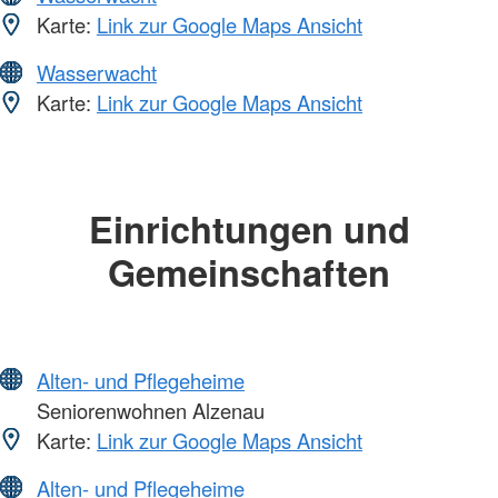
Karte:
Link zur Google Maps Ansicht
Wasserwacht
Karte:
Link zur Google Maps Ansicht
Einrichtungen und
Gemeinschaften
Alten- und Pflegeheime
Seniorenwohnen Alzenau
Karte:
Link zur Google Maps Ansicht
Alten- und Pflegeheime