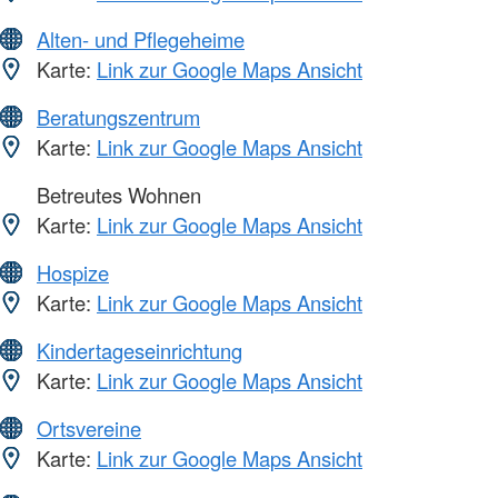
Alten- und Pflegeheime
Karte:
Link zur Google Maps Ansicht
Beratungszentrum
Karte:
Link zur Google Maps Ansicht
Betreutes Wohnen
Karte:
Link zur Google Maps Ansicht
Hospize
Karte:
Link zur Google Maps Ansicht
Kindertageseinrichtung
Karte:
Link zur Google Maps Ansicht
Ortsvereine
Karte:
Link zur Google Maps Ansicht