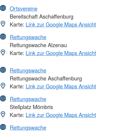
Ortsvereine
Bereitschaft Aschaffenburg
Karte:
Link zur Google Maps Ansicht
Rettungswache
Rettungswache Alzenau
Karte:
Link zur Google Maps Ansicht
Rettungswache
Rettungswache Aschaffenburg
Karte:
Link zur Google Maps Ansicht
Rettungswache
Stellplatz Mömbris
Karte:
Link zur Google Maps Ansicht
Rettungswache