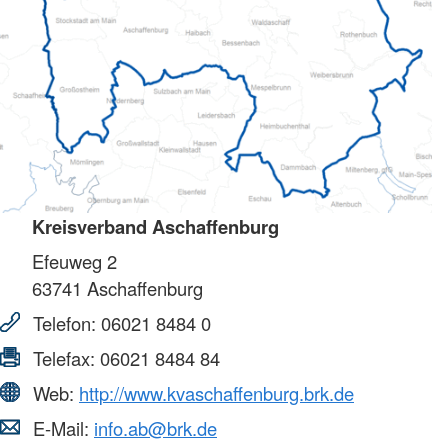
Kreisverband Aschaffenburg
Efeuweg 2
63741
Aschaffenburg
Telefon:
06021 8484 0
Telefax:
06021 8484 84
Web:
http://www.kvaschaffenburg.brk.de
E-Mail:
info.ab@brk.de