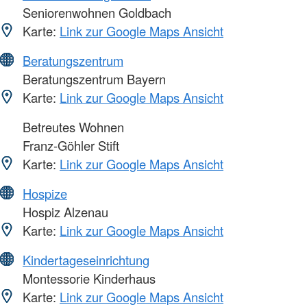
Seniorenwohnen Goldbach
Karte:
Link zur Google Maps Ansicht
Beratungszentrum
Beratungszentrum Bayern
Karte:
Link zur Google Maps Ansicht
Betreutes Wohnen
Franz-Göhler Stift
Karte:
Link zur Google Maps Ansicht
Hospize
Hospiz Alzenau
Karte:
Link zur Google Maps Ansicht
Kindertageseinrichtung
Montessorie Kinderhaus
Karte:
Link zur Google Maps Ansicht