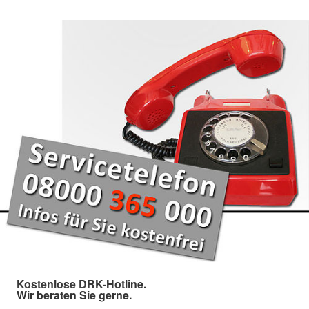
Kostenlose DRK-Hotline.
Wir beraten Sie gerne.