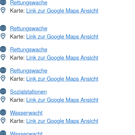
Rettungswache
Karte:
Link zur Google Maps Ansicht
Rettungswache
Karte:
Link zur Google Maps Ansicht
Rettungswache
Karte:
Link zur Google Maps Ansicht
Rettungswache
Karte:
Link zur Google Maps Ansicht
Sozialstationen
Karte:
Link zur Google Maps Ansicht
Wasserwacht
Karte:
Link zur Google Maps Ansicht
Wasserwacht