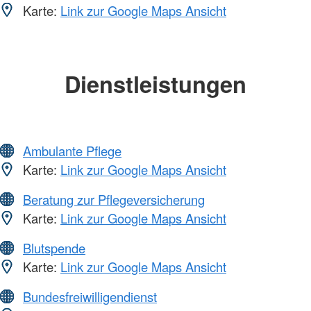
Karte:
Link zur Google Maps Ansicht
Dienstleistungen
Ambulante Pflege
Karte:
Link zur Google Maps Ansicht
Beratung zur Pflegeversicherung
Karte:
Link zur Google Maps Ansicht
Blutspende
Karte:
Link zur Google Maps Ansicht
Bundesfreiwilligendienst