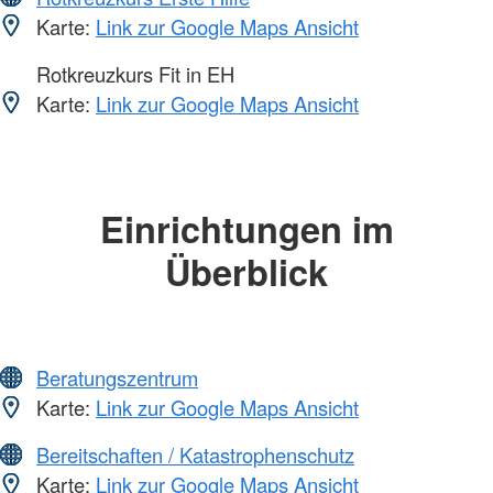
Karte:
Link zur Google Maps Ansicht
Rotkreuzkurs Fit in EH
Karte:
Link zur Google Maps Ansicht
Einrichtungen im
Überblick
Beratungszentrum
Karte:
Link zur Google Maps Ansicht
Bereitschaften / Katastrophenschutz
Karte:
Link zur Google Maps Ansicht