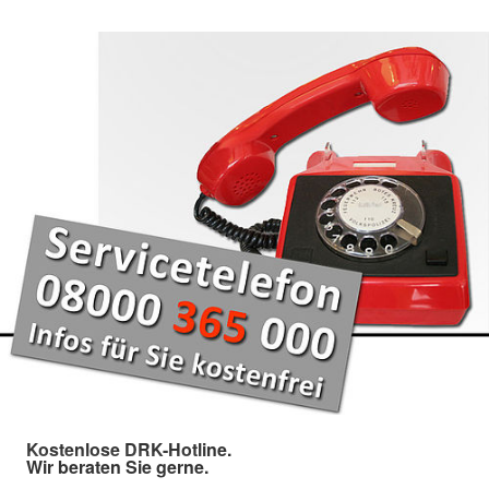
Kostenlose DRK-Hotline.
Wir beraten Sie gerne.