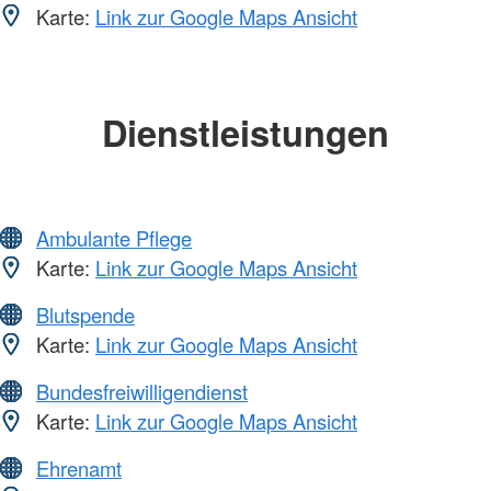
Karte:
Link zur Google Maps Ansicht
Dienstleistungen
Ambulante Pflege
Karte:
Link zur Google Maps Ansicht
Blutspende
Karte:
Link zur Google Maps Ansicht
Bundesfreiwilligendienst
Karte:
Link zur Google Maps Ansicht
Ehrenamt