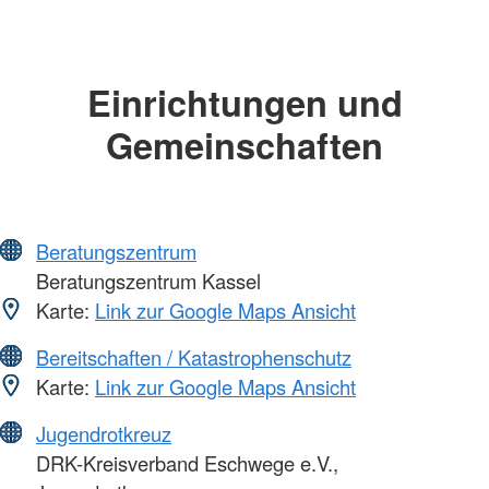
Einrichtungen und
Gemeinschaften
Beratungszentrum
Beratungszentrum Kassel
Karte:
Link zur Google Maps Ansicht
Bereitschaften / Katastrophenschutz
Karte:
Link zur Google Maps Ansicht
Jugendrotkreuz
DRK-Kreisverband Eschwege e.V.,