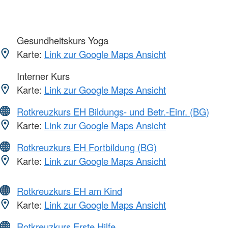
Gesundheitskurs Yoga
Karte:
Link zur Google Maps Ansicht
Interner Kurs
Karte:
Link zur Google Maps Ansicht
Rotkreuzkurs EH Bildungs- und Betr.-Einr. (BG)
Karte:
Link zur Google Maps Ansicht
Rotkreuzkurs EH Fortbildung (BG)
Karte:
Link zur Google Maps Ansicht
Rotkreuzkurs EH am Kind
Karte:
Link zur Google Maps Ansicht
Rotkreuzkurs Erste Hilfe