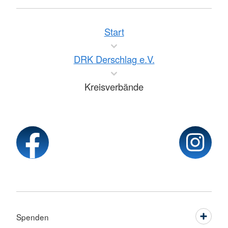
Start
DRK Derschlag e.V.
Kreisverbände
Spenden