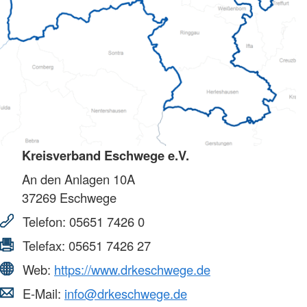
Kreisverband Eschwege e.V.
An den Anlagen 10A
37269
Eschwege
Telefon:
05651 7426 0
Telefax:
05651 7426 27
Web:
https://www.drkeschwege.de
E-Mail:
info@drkeschwege.de