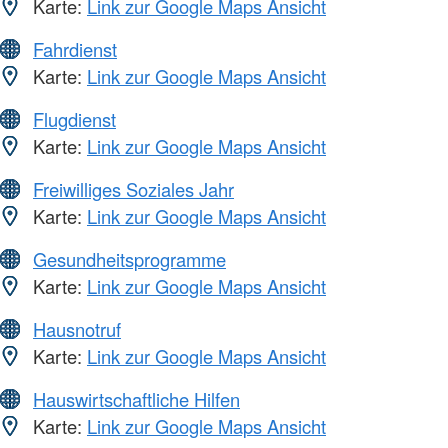
Karte:
Link zur Google Maps Ansicht
Fahrdienst
Karte:
Link zur Google Maps Ansicht
Flugdienst
Karte:
Link zur Google Maps Ansicht
Freiwilliges Soziales Jahr
Karte:
Link zur Google Maps Ansicht
Gesundheitsprogramme
Karte:
Link zur Google Maps Ansicht
Hausnotruf
Karte:
Link zur Google Maps Ansicht
Hauswirtschaftliche Hilfen
Karte:
Link zur Google Maps Ansicht