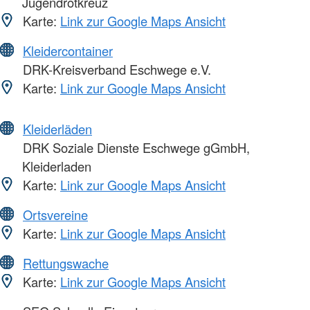
Jugendrotkreuz
Karte:
Link zur Google Maps Ansicht
Kleidercontainer
DRK-Kreisverband Eschwege e.V.
Karte:
Link zur Google Maps Ansicht
Kleiderläden
DRK Soziale Dienste Eschwege gGmbH,
Kleiderladen
Karte:
Link zur Google Maps Ansicht
Ortsvereine
Karte:
Link zur Google Maps Ansicht
Rettungswache
Karte:
Link zur Google Maps Ansicht