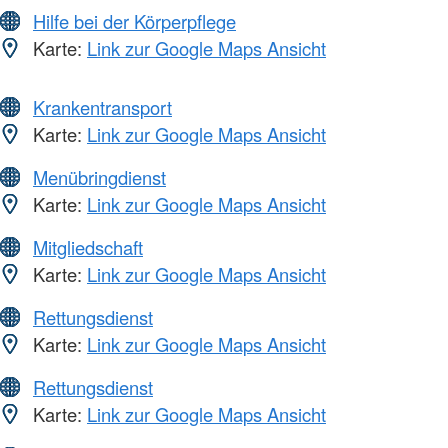
Hilfe bei der Körperpflege
Karte:
Link zur Google Maps Ansicht
Krankentransport
Karte:
Link zur Google Maps Ansicht
Menübringdienst
Karte:
Link zur Google Maps Ansicht
Mitgliedschaft
Karte:
Link zur Google Maps Ansicht
Rettungsdienst
Karte:
Link zur Google Maps Ansicht
Rettungsdienst
Karte:
Link zur Google Maps Ansicht