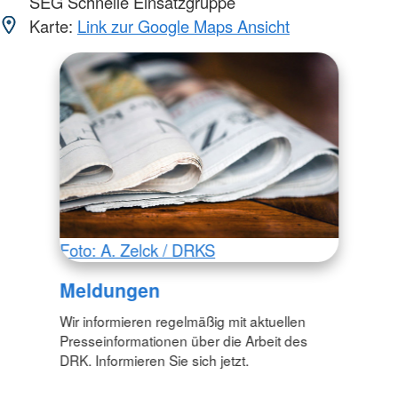
SEG Schnelle Einsatzgruppe
Karte:
Link zur Google Maps Ansicht
Foto: A. Zelck / DRKS
Meldungen
Wir informieren regelmäßig mit aktuellen
Presseinformationen über die Arbeit des
DRK. Informieren Sie sich jetzt.