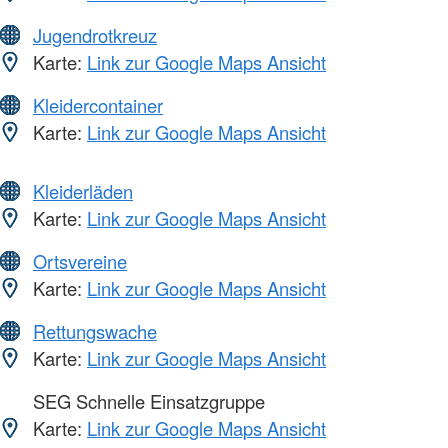
Jugendrotkreuz
Karte:
Link zur Google Maps Ansicht
Kleidercontainer
Karte:
Link zur Google Maps Ansicht
Kleiderläden
Karte:
Link zur Google Maps Ansicht
Ortsvereine
Karte:
Link zur Google Maps Ansicht
Rettungswache
Karte:
Link zur Google Maps Ansicht
SEG Schnelle Einsatzgruppe
Karte:
Link zur Google Maps Ansicht