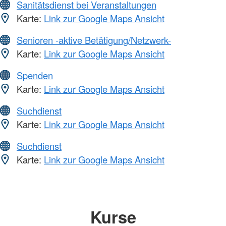
Sanitätsdienst bei Veranstaltungen
Karte:
Link zur Google Maps Ansicht
Senioren -aktive Betätigung/Netzwerk-
Karte:
Link zur Google Maps Ansicht
Spenden
Karte:
Link zur Google Maps Ansicht
Suchdienst
Karte:
Link zur Google Maps Ansicht
Suchdienst
Karte:
Link zur Google Maps Ansicht
Kurse